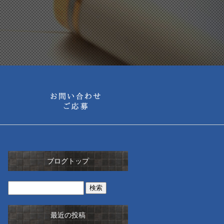
ブログトップ
最近の投稿