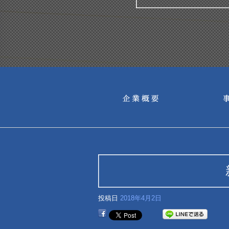
投稿日
2018年4月2日