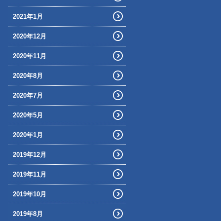
2021年1月
2020年12月
2020年11月
2020年8月
2020年7月
2020年5月
2020年1月
2019年12月
2019年11月
2019年10月
2019年8月