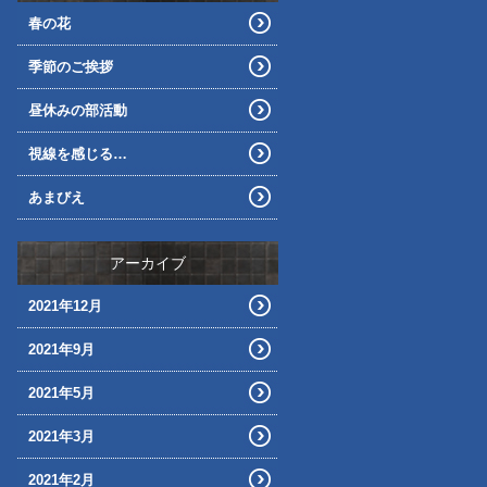
春の花
季節のご挨拶
昼休みの部活動
視線を感じる…
あまびえ
アーカイブ
2021年12月
2021年9月
2021年5月
2021年3月
2021年2月