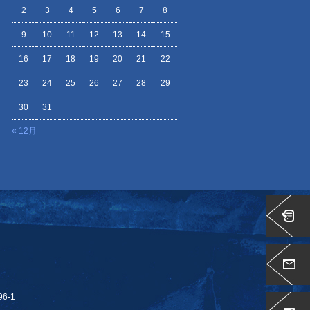
2
3
4
5
6
7
8
9
10
11
12
13
14
15
16
17
18
19
20
21
22
23
24
25
26
27
28
29
30
31
« 12月
6-1