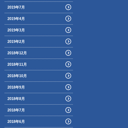
2019年7月
2019年4月
2019年3月
2019年2月
2018年12月
2018年11月
2018年10月
2018年9月
2018年8月
2018年7月
2018年6月