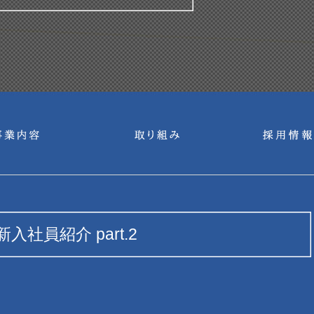
新入社員紹介 part.2