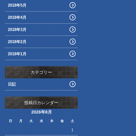
2018年5月
2018年4月
2018年3月
2018年2月
2018年1月
カテゴリー
日記
投稿日カレンダー
2026年8月
日
月
火
水
木
金
土
1