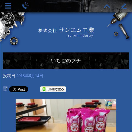
いちごのプチ
投稿日
2018年6月14日