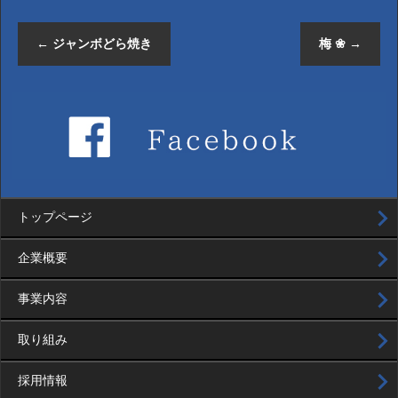
←
ジャンボどら焼き
梅 ❀
→
トップページ
企業概要
事業内容
取り組み
採用情報