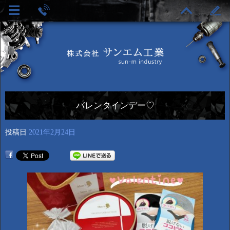
バレンタインデー♡
投稿日
2021年2月24日